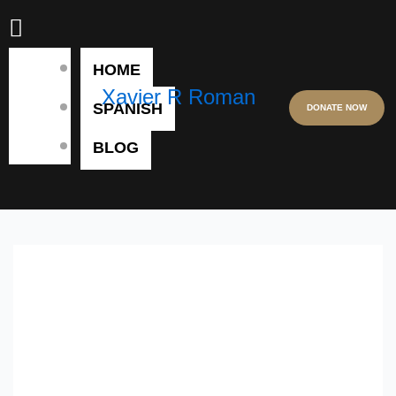
Skip
Post
Menu
to
navigation
HOME
content
Xavier R Roman
SPANISH
DONATE NOW
BLOG
{Новости онлайн казино
Vulcan: последние
обновления и события|
Как начать играть на