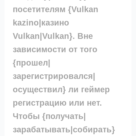
посетителям {Vulkan
kazino|казино
Vulkan|Vulkan}. Вне
зависимости от того
{прошел|
зарегистрировался|
осуществил} ли геймер
регистрацию или нет.
Чтобы {получать|
зарабатывать|собирать}