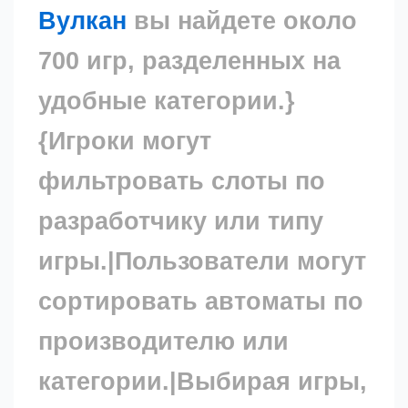
Вулкан
вы найдете около
700 игр, разделенных на
удобные категории.}
{Игроки могут
фильтровать слоты по
разработчику или типу
игры.|Пользователи могут
сортировать автоматы по
производителю или
категории.|Выбирая игры,